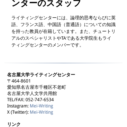
ンターのスタッフ
ライティングセンターには、論理的思考ならびに英
語、フランス語、中国語（普通語）についての知識
を持った教員が在籍しています。また、チュートリ
アルのスペシャリストやTAである大学院生もライ
ティングセンターのメンバーです。
名古屋大学ライティングセンター
〒464-8601
愛知県名古屋市千種区不老町
名古屋大学人文学共用館
TEL/FAX: 052-747-6534
Instagram:
Mei-Writing
X (Twitter):
Mei-Writing
リンク