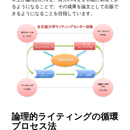
るようになることで、その成果を論文として出版で
きるようになることを目指しています。
論理的ライティングの循環
プロセス法