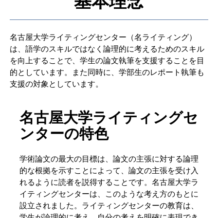
基本理念
名古屋大学ライティングセンター（名ライティング）
は、語学のスキルではなく論理的に考えるためのスキル
を向上することで、学生の論文執筆を支援することを目
的としています。また同時に、学部生のレポート執筆も
支援の対象としています。
名古屋大学ライティングセ
ンターの特色
学術論文の最大の目標は、論文の主張に対する論理
的な根拠を示すことによって、論文の主張を受け入
れるように読者を説得することです。名古屋大学ラ
イティングセンターは、このような考え方のもとに
設立されました。ライティングセンターの教育は、
学生が論理的に考え、自分の考えを明確に表現でき