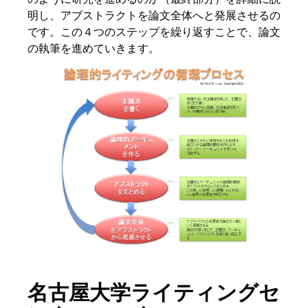
明し、アブストラクトを論文全体へと発展させるの
です。この４つのステップを繰り返すことで、論文
の執筆を進めていきます。
名古屋大学ライティングセ