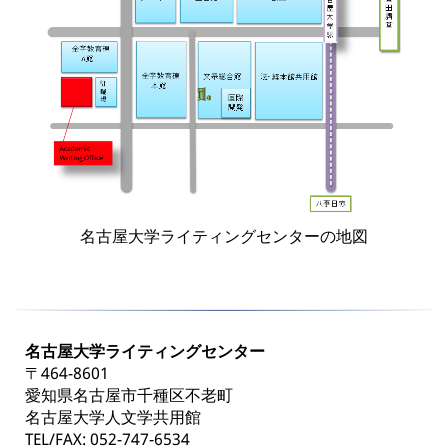
名古屋大学ライティングセンターの地図
名古屋大学ライティングセンター
〒464-8601
愛知県名古屋市千種区不老町
名古屋大学人文学共用館
TEL/FAX: 052-747-6534